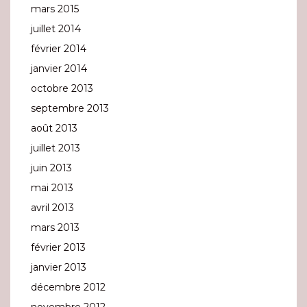
mars 2015
juillet 2014
février 2014
janvier 2014
octobre 2013
septembre 2013
août 2013
juillet 2013
juin 2013
mai 2013
avril 2013
mars 2013
février 2013
janvier 2013
décembre 2012