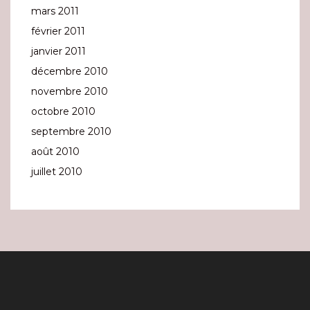
mars 2011
février 2011
janvier 2011
décembre 2010
novembre 2010
octobre 2010
septembre 2010
août 2010
juillet 2010