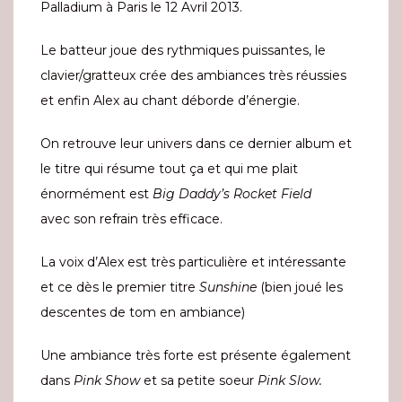
Palladium à Paris le 12 Avril 2013.
Le batteur joue des rythmiques puissantes, le
clavier/gratteux crée des ambiances très réussies
et enfin Alex au chant déborde d’énergie.
On retrouve leur univers dans ce dernier album et
le titre qui résume tout ça et qui me plait
énormément est
Big Daddy’s Rocket Field
avec son refrain très efficace.
La voix d’Alex est très particulière et intéressante
et ce dès le premier titre
Sunshine
(bien joué les
descentes de tom en ambiance)
Une ambiance très forte est présente également
dans
Pink Show
et sa petite soeur
Pink Slow.