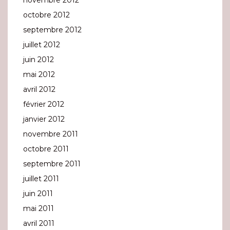
novembre 2012
octobre 2012
septembre 2012
juillet 2012
juin 2012
mai 2012
avril 2012
février 2012
janvier 2012
novembre 2011
octobre 2011
septembre 2011
juillet 2011
juin 2011
mai 2011
avril 2011