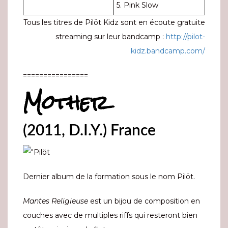
5. Pink Slow
Tous les titres de Pilöt Kidz sont en écoute gratuite
streaming sur leur bandcamp :
http://pilot-
kidz.bandcamp.com/
================
Mother
(2011, D.I.Y.) France
Dernier album de la formation sous le nom Pilöt.
Mantes Religieuse
est un bijou de composition en
couches avec de multiples riffs qui resteront bien