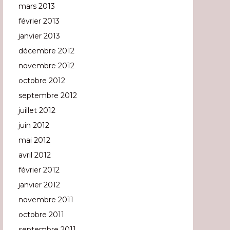
mars 2013
février 2013
janvier 2013
décembre 2012
novembre 2012
octobre 2012
septembre 2012
juillet 2012
juin 2012
mai 2012
avril 2012
février 2012
janvier 2012
novembre 2011
octobre 2011
septembre 2011