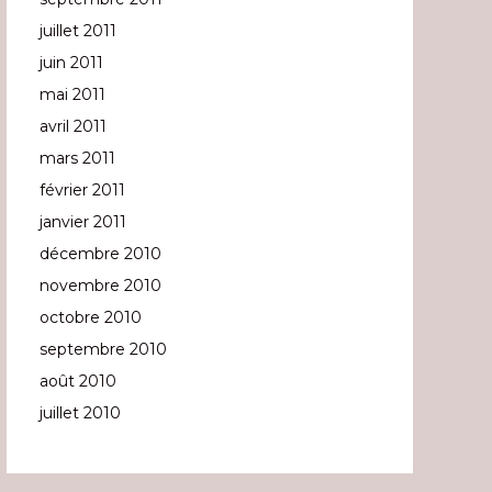
juillet 2011
juin 2011
mai 2011
avril 2011
mars 2011
février 2011
janvier 2011
décembre 2010
novembre 2010
octobre 2010
septembre 2010
août 2010
juillet 2010