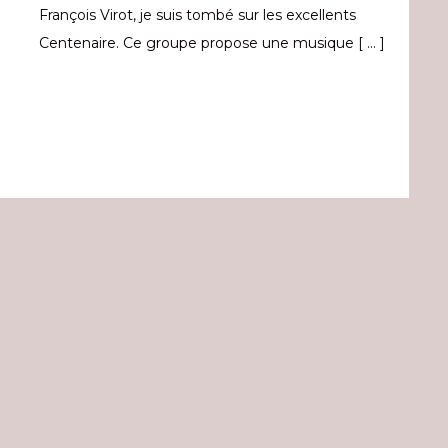
François Virot, je suis tombé sur les excellents
Centenaire. Ce groupe propose une musique [ … ]