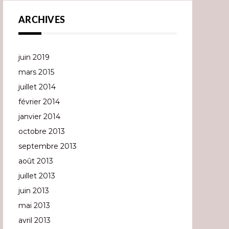
ARCHIVES
juin 2019
mars 2015
juillet 2014
février 2014
janvier 2014
octobre 2013
septembre 2013
août 2013
juillet 2013
juin 2013
mai 2013
avril 2013