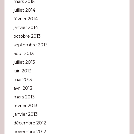
mars 2015
juillet 2014
février 2014
janvier 2014
octobre 2013
septembre 2013
août 2013
juillet 2013
juin 2013
mai 2013
avril 2013
mars 2013
février 2013
janvier 2013
décembre 2012
novembre 2012