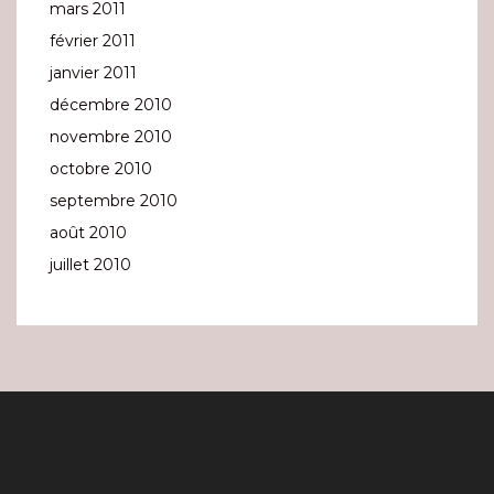
mars 2011
février 2011
janvier 2011
décembre 2010
novembre 2010
octobre 2010
septembre 2010
août 2010
juillet 2010