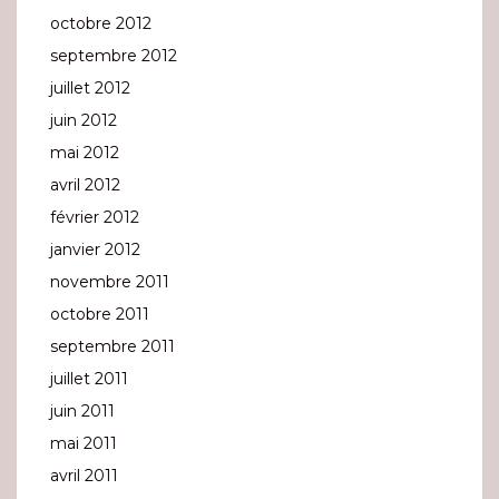
octobre 2012
septembre 2012
juillet 2012
juin 2012
mai 2012
avril 2012
février 2012
janvier 2012
novembre 2011
octobre 2011
septembre 2011
juillet 2011
juin 2011
mai 2011
avril 2011