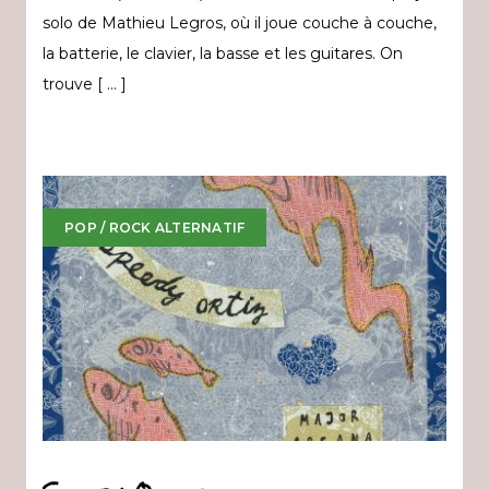
solo de Mathieu Legros, où il joue couche à couche,
la batterie, le clavier, la basse et les guitares. On
trouve [ … ]
POP / ROCK ALTERNATIF