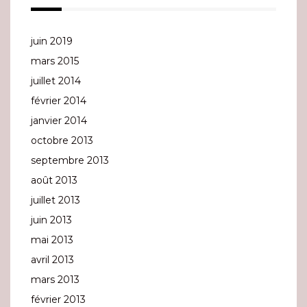
juin 2019
mars 2015
juillet 2014
février 2014
janvier 2014
octobre 2013
septembre 2013
août 2013
juillet 2013
juin 2013
mai 2013
avril 2013
mars 2013
février 2013