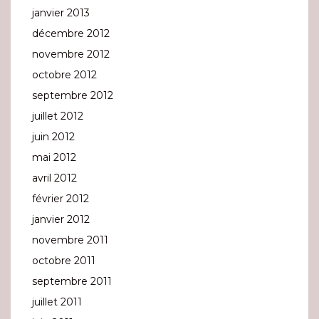
janvier 2013
décembre 2012
novembre 2012
octobre 2012
septembre 2012
juillet 2012
juin 2012
mai 2012
avril 2012
février 2012
janvier 2012
novembre 2011
octobre 2011
septembre 2011
juillet 2011