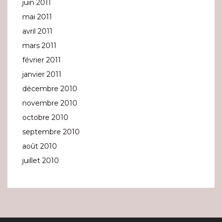
juin 2011
mai 2011
avril 2011
mars 2011
février 2011
janvier 2011
décembre 2010
novembre 2010
octobre 2010
septembre 2010
août 2010
juillet 2010