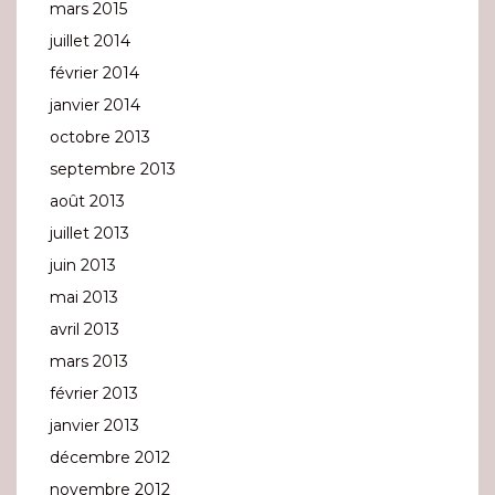
mars 2015
juillet 2014
février 2014
janvier 2014
octobre 2013
septembre 2013
août 2013
juillet 2013
juin 2013
mai 2013
avril 2013
mars 2013
février 2013
janvier 2013
décembre 2012
novembre 2012