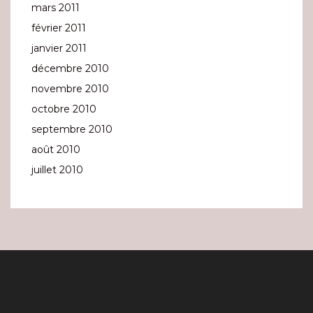
mars 2011
février 2011
janvier 2011
décembre 2010
novembre 2010
octobre 2010
septembre 2010
août 2010
juillet 2010