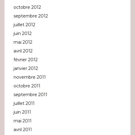
octobre 2012
septembre 2012
juillet 2012
juin 2012
mai 2012
avril 2012
février 2012
janvier 2012
novembre 2011
octobre 2011
septembre 2011
juillet 2011
juin 2011
mai 2011
avril 2011