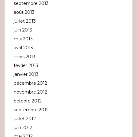
septembre 2013
août 2013
juillet 2013
juin 2013
mai 2013
avril 2013
mars 2013
février 2013
janvier 2013
décembre 2012
novembre 2012
octobre 2012
septembre 2012
juillet 2012
juin 2012
mai 2012