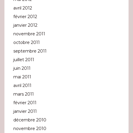
avril 2012
février 2012
janvier 2012
novembre 2011
octobre 2011
septembre 2011
juillet 2011
juin 2011
mai 2011
avril 2011
mars 2011
février 2011
janvier 2011
décembre 2010
novembre 2010