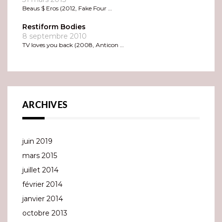
Beaus $ Eros (2012, Fake Four …
Restiform Bodies
8 septembre 2010
TV loves you back (2008, Anticon …
ARCHIVES
juin 2019
mars 2015
juillet 2014
février 2014
janvier 2014
octobre 2013