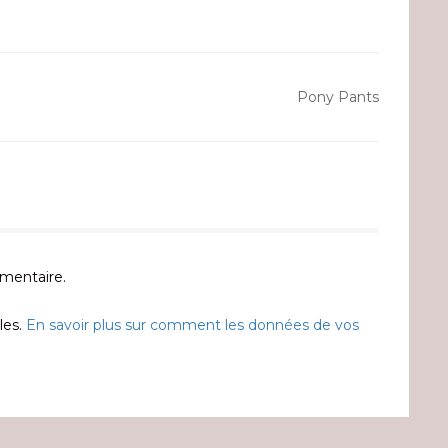
Pony Pants
mentaire.
les.
En savoir plus sur comment les données de vos