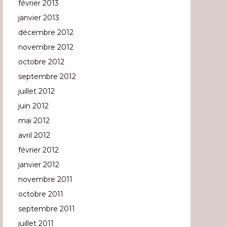
février 2013
janvier 2013
décembre 2012
novembre 2012
octobre 2012
septembre 2012
juillet 2012
juin 2012
mai 2012
avril 2012
février 2012
janvier 2012
novembre 2011
octobre 2011
septembre 2011
juillet 2011