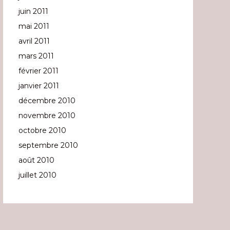
juin 2011
mai 2011
avril 2011
mars 2011
février 2011
janvier 2011
décembre 2010
novembre 2010
octobre 2010
septembre 2010
août 2010
juillet 2010