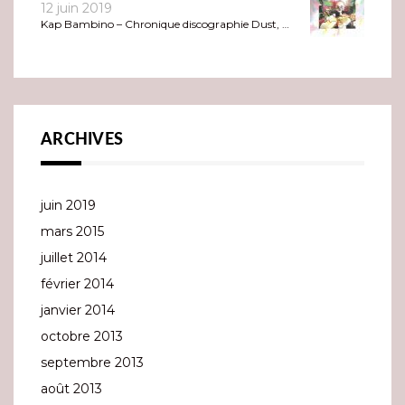
12 juin 2019
Kap Bambino – Chronique discographie Dust, …
ARCHIVES
juin 2019
mars 2015
juillet 2014
février 2014
janvier 2014
octobre 2013
septembre 2013
août 2013