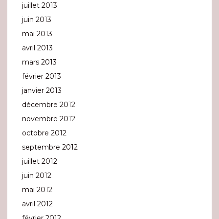
juillet 2013
juin 2013
mai 2013
avril 2013
mars 2013
février 2013
janvier 2013
décembre 2012
novembre 2012
octobre 2012
septembre 2012
juillet 2012
juin 2012
mai 2012
avril 2012
février 2012