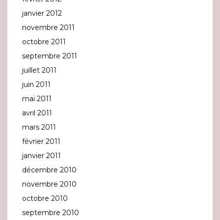
janvier 2012
novembre 2011
octobre 2011
septembre 2011
juillet 2011
juin 2011
mai 2011
avril 2011
mars 2011
février 2011
janvier 2011
décembre 2010
novembre 2010
octobre 2010
septembre 2010