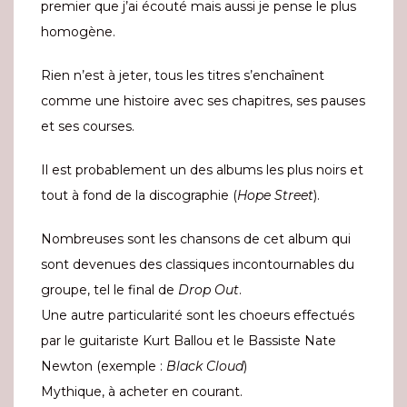
premier que j’ai écouté mais aussi je pense le plus
homogène.
Rien n’est à jeter, tous les titres s’enchaînent
comme une histoire avec ses chapitres, ses pauses
et ses courses.
Il est probablement un des albums les plus noirs et
tout à fond de la discographie (
Hope Street
).
Nombreuses sont les chansons de cet album qui
sont devenues des classiques incontournables du
groupe, tel le final de
Drop Out
.
Une autre particularité sont les choeurs effectués
par le guitariste Kurt Ballou et le Bassiste Nate
Newton (exemple :
Black Cloud
)
Mythique, à acheter en courant.