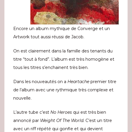
Encore un album mythique de Converge et un
Artwork tout aussi réussi de Jacob.
On est clairement dans la famille des tenants du
titre “tout à fond”. L’album est très homogène et
tous les titres s’enchainent très bien.
Dans les nouveautés on a
Heartache
premier titre
de l’album avec une rythmique très complexe et
nouvelle.
L’autre tube c’est
No Heroes
qui est très bien
annoncé par
Weight Of The World.
C’est un titre
avec un riff répété qui gonfle et qui devient