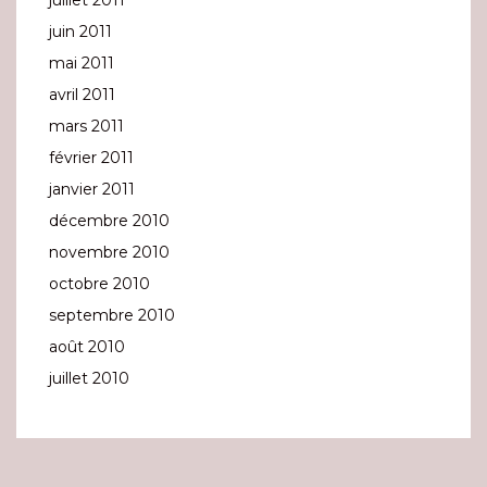
juillet 2011
juin 2011
mai 2011
avril 2011
mars 2011
février 2011
janvier 2011
décembre 2010
novembre 2010
octobre 2010
septembre 2010
août 2010
juillet 2010