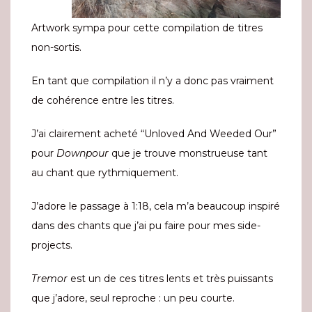
Artwork sympa pour cette compilation de titres
non-sortis.
En tant que compilation il n’y a donc pas vraiment
de cohérence entre les titres.
J’ai clairement acheté “Unloved And Weeded Our”
pour
Downpour
que je trouve monstrueuse tant
au chant que rythmiquement.
J’adore le passage à 1:18, cela m’a beaucoup inspiré
dans des chants que j’ai pu faire pour mes side-
projects.
Tremor
est un de ces titres lents et très puissants
que j’adore, seul reproche : un peu courte.