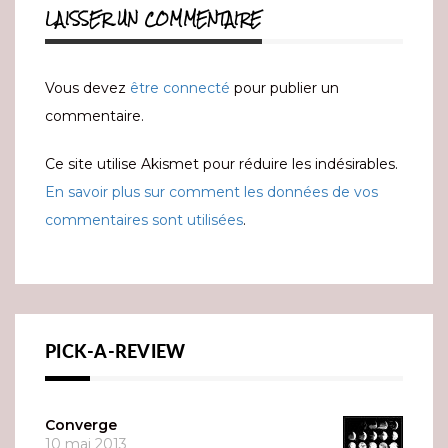
LAISSER UN COMMENTAIRE
Vous devez
être connecté
pour publier un
commentaire.
Ce site utilise Akismet pour réduire les indésirables.
En savoir plus sur comment les données de vos
commentaires sont utilisées
.
PICK-A-REVIEW
Converge
10 mai 2013