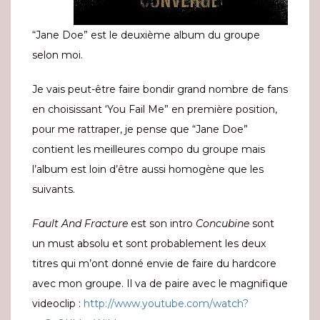
“Jane Doe” est le deuxième album du groupe
selon moi.
Je vais peut-être faire bondir grand nombre de fans
en choisissant ‘You Fail Me” en première position,
pour me rattraper, je pense que “Jane Doe”
contient les meilleures compo du groupe mais
l’album est loin d’être aussi homogène que les
suivants.
Fault And Fracture
est son intro
Concubine
sont
un must absolu et sont probablement les deux
titres qui m’ont donné envie de faire du hardcore
avec mon groupe. Il va de paire avec le magnifique
videoclip :
http://www.youtube.com/watch?