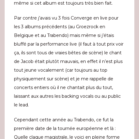
même si cet album est toujours très bien fait.
Par contre j’avais vu 3 fois Converge en live pour
les 3 albums précédents (au Groezrock en
Belgique et au Trabendo) mais même si j’étais
bluffé par la performance live (il faut à tout prix voir
ça, ils sont tous de vraies bêtes de scène) le chant
de Jacob était plutôt mauvais, en effet il n’est plus
tout jeune vocalement (car toujours au top
physiquement sur scène) et je me rappelle de
concerts entiers où il ne chantait plus du tout,
laissant aux autres les backing vocals ou au public
le lead.
Cependant cette année au Trabendo, ce fut la
première date de la tournée européenne et là :
Quelle claque magistrale, le voici en pleine forme