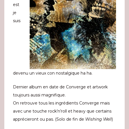
est
je
suis
devenu un vieux con nostalgique ha ha.
Dernier album en date de Converge et artwork
toujours aussi magnifique.
On retrouve tous les ingrédients Converge mais
avec une touche rock’n’roll et heavy que certains
apprécieront ou pas. (Solo de fin de
Wishing Well
)