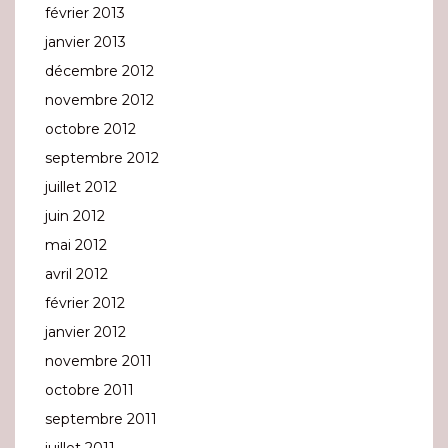
février 2013
janvier 2013
décembre 2012
novembre 2012
octobre 2012
septembre 2012
juillet 2012
juin 2012
mai 2012
avril 2012
février 2012
janvier 2012
novembre 2011
octobre 2011
septembre 2011