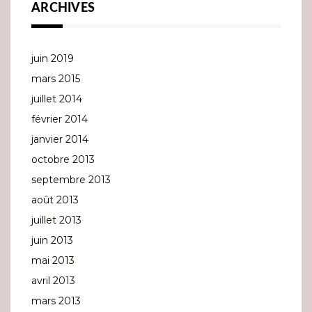
ARCHIVES
juin 2019
mars 2015
juillet 2014
février 2014
janvier 2014
octobre 2013
septembre 2013
août 2013
juillet 2013
juin 2013
mai 2013
avril 2013
mars 2013