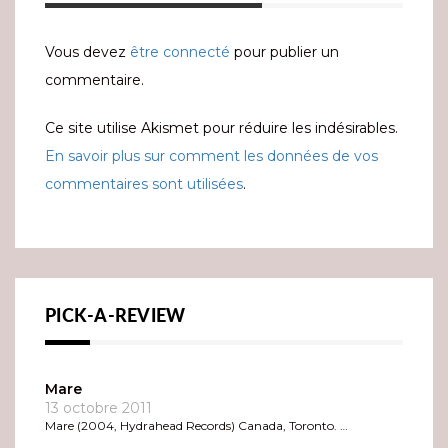
Vous devez
être connecté
pour publier un
commentaire.
Ce site utilise Akismet pour réduire les indésirables.
En savoir plus sur comment les données de vos
commentaires sont utilisées
.
PICK-A-REVIEW
Mare
13 octobre 2011
Mare (2004, Hydrahead Records) Canada, Toronto. …