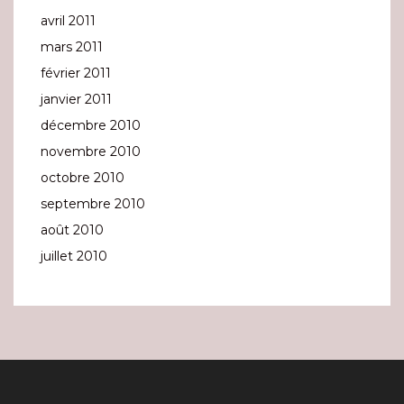
avril 2011
mars 2011
février 2011
janvier 2011
décembre 2010
novembre 2010
octobre 2010
septembre 2010
août 2010
juillet 2010