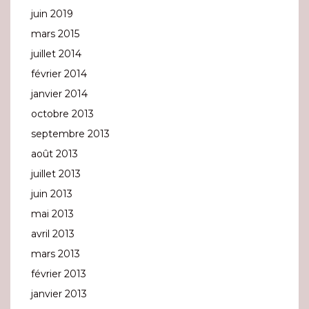
juin 2019
mars 2015
juillet 2014
février 2014
janvier 2014
octobre 2013
septembre 2013
août 2013
juillet 2013
juin 2013
mai 2013
avril 2013
mars 2013
février 2013
janvier 2013