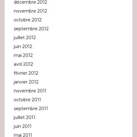
décembre 2012
novembre 2012
octobre 2012
septembre 2012
juillet 2012
juin 2012
mai 2012
avril 2012
février 2012
janvier 2012
novembre 2011
octobre 2011
septembre 2011
juillet 2011
juin 2011
mai 2011